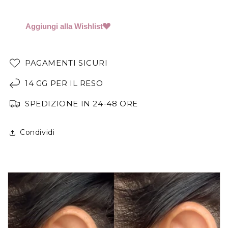
Aggiungi alla Wishlist
PAGAMENTI SICURI
14 GG PER IL RESO
SPEDIZIONE IN 24-48 ORE
Condividi