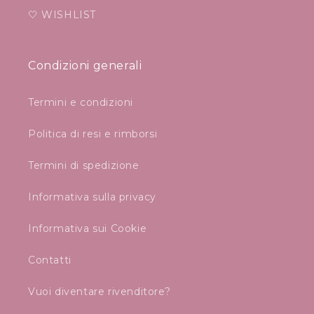
🤍 WISHLIST
Condizioni generali
Termini e condizioni
Politica di resi e rimborsi
Termini di spedizione
Informativa sulla privacy
Informativa sui Cookie
Contatti
Vuoi diventare rivenditore?