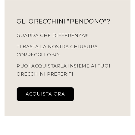
GLI ORECCHINI "PENDONO"?
GUARDA CHE DIFFERENZA!!!
TI BASTA LA NOSTRA CHIUSURA
CORREGGI LOBO.
PUOI ACQUISTARLA INSIEME AI TUOI
ORECCHINI PREFERITI
ACQUISTA ORA