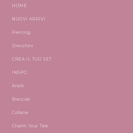
HOME
NUOVI ARRIVI
Piercing
Orecchini
CREA IL TUO SET
INSPO
Anelli
Bracciali
Collane
Charm Your Tale